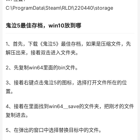
C:\ProgramData\Steam\RLD!\220440\storage
鬼泣5最佳存档，win10放到哪
1、首先，下载《鬼泣5》最佳存档，如果是压缩文件，先
解压出来，接着双击进入文件夹。
2、先复制win64里面的bin文件。
3、接着右键点击鬼泣5的图标，选择打开文件所在的位
置。
4、接着在里面找到win64＿save的文件夹，把刚才的文件
复制进去。
5、在弹出的窗口中选择替换目标中的文件。