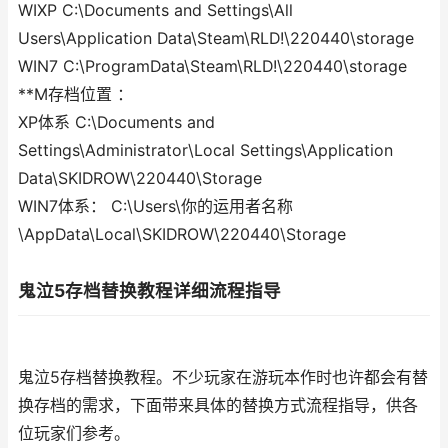
WIXP C:\Documents and Settings\All
Users\Application Data\Steam\RLD!\220440\storage
WIN7 C:\ProgramData\Steam\RLD!\220440\storage
**M存档位置 ：
XP体系 C:\Documents and
Settings\Administrator\Local Settings\Application
Data\SKIDROW\220440\Storage
WIN7体系： C:\Users\你的运用者名称
\AppData\Local\SKIDROW\220440\Storage
鬼泣5存档替换教程详细流程指导
鬼泣5存档替换教程。不少玩家在游玩本作时也许都会有替
换存档的需求，下面带来具体的替换方式流程指导，供各
位玩家们参考。