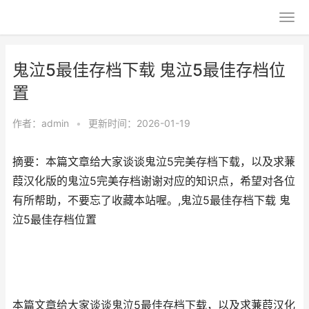
鬼泣5最佳存档下载 鬼泣5最佳存档位
置
作者：
admin
•
更新时间：2026-01-19
摘要：本篇文章给大家谈谈鬼泣5完美存档下载，以及求蒹
葭汉化版的鬼泣5完美存档谢谢对应的知识点，希望对各位
有所帮助，不要忘了收藏本站喔。,鬼泣5最佳存档下载 鬼
泣5最佳存档位置
本篇文章给大家谈谈鬼泣5最佳存档下载，以及求蒹葭汉化