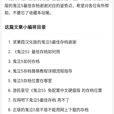
版的鬼泣5最佳存档谢谢对应的姿势点，希望对各位有所帮
助，不要忘了收藏本站喔。
这篇文章小编将目录
求蒹葭汉化版的鬼泣5最佳存档谢谢
《鬼泣5》最佳存档如何用
鬼泣5如何存档
鬼泣5存档替换教程详细流程指导
鬼泣5存档位置在哪里
游民星空《鬼泣5》免配置中文硬盘版 的存档位置
在网吧下鬼泣5最佳存档 用不了
正版的鬼泣5是不是不能用网上下载的存档