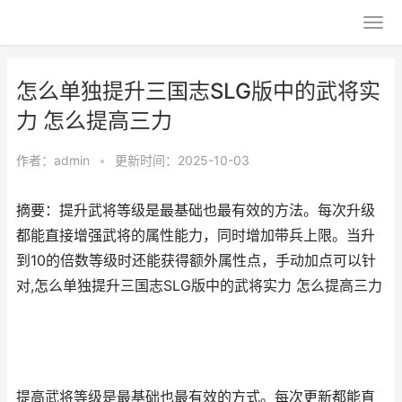
怎么单独提升三国志SLG版中的武将实
力 怎么提高三力
作者：
admin
•
更新时间：2025-10-03
摘要：提升武将等级是最基础也最有效的方法。每次升级
都能直接增强武将的属性能力，同时增加带兵上限。当升
到10的倍数等级时还能获得额外属性点，手动加点可以针
对,怎么单独提升三国志SLG版中的武将实力 怎么提高三力
提高武将等级是最基础也最有效的方式。每次更新都能直