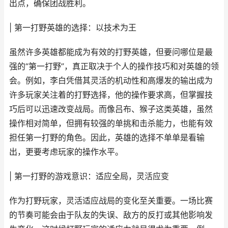
出点，确保团战胜利。
| 第一打野英雄的选择：以技术为王
虽然许多英雄都能成为有效的打野英雄，但要问哪位是最
强的“第一打野”，真正取决于个人的操作技巧和对英雄的领
会。例如，李白凭借其灵活的机动性和高爆发的输出成为
许多玩家关注着的打野选择，他的操作要求高，但掌握技
巧后可以迅速改变战局。而像吕布、猴子这类英雄，虽然
操作相对简单，但拥有较强的单挑和击杀能力，也能有效
担任第一打野的角色。因此，英雄的选择不单单是看输
出，更要考虑玩家的操作水平。
| 第一打野的游戏意识：适应全局，灵活应变
作为打野玩家，灵活适应战局的变化至关重要。一场比赛
的节奏可能会由于队友的失误、敌方的反打或其他影响发