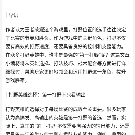
| 导语
作者认为王者荣耀这个游戏里，打野位置的选手往往决定
了比赛的节奏和胜负。作为游戏中的关键角色，打野不仅
要有高效的打野速度，还要具备良好的控制和支援能力。
在众多打野英雄中，谁才是最强的“第一打野”呢？这篇文章
小编将将从英雄选择、打法技巧、战术配合等方面进行详
细探讨，帮助玩家更好地领会和运用打野这一角色，提升
游戏胜率。
| 打野英雄选择：第一打野不只看输出
打野英雄的选择对于每场比赛的成败至关重要。很多玩家
认为高爆发、高输出的英雄是第一打野的首选，然而，实
际上，真正的“第一打野”不仅需要有强大的输出能力，还需
要具备一定的生存能力和支援队友的能力。例如，典型的