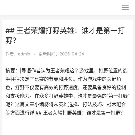
## 王者荣耀打野英雄：谁才是第一打
野？
作者：
admin
•
更新时间：2025-04-24
摘要：|导语作者认为王者荣耀这个游戏里，打野位置的选
手往往决定了比赛的节奏和胜负。作为游戏中的关键角
色，打野不仅要有高效的打野速度，还要具备良好的控制
和支援能力。在众多打野英雄中，谁才是最强的“第一打野”
呢？这篇文章小编将将从英雄选择、打法技巧、战术配合
等方面进行详,## 王者荣耀打野英雄：谁才是第一打野？