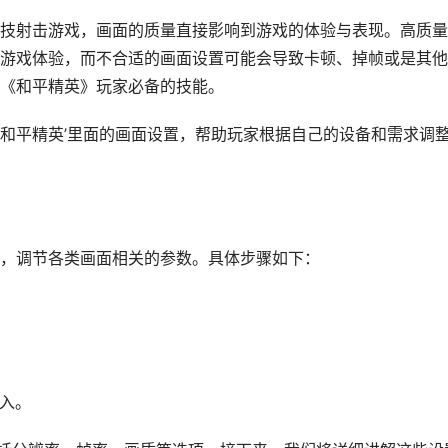
技射击游戏，画面的质量直接影响到游戏的体验与表现。高质量
游戏体验，而不合适的画面设置可能会导致卡顿、掉帧或是其他
《和平精英》玩家必备的技能。
和平精英’里面的画面设置，帮助玩家根据自己的设备和需求调
，调节各类画面相关的参数。具体步骤如下：
进入。