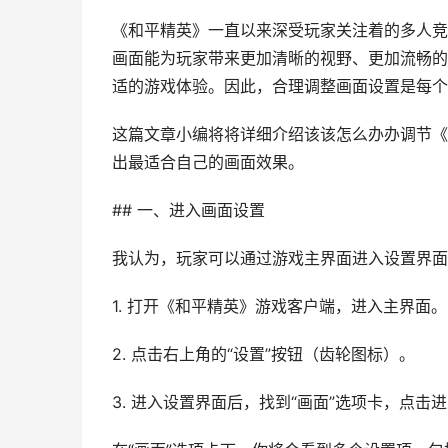
《和平精英》一直以来深受玩家关注着的多人竞
画面能为玩家带来更加清晰的视野、更加流畅的
适的游戏体验。因此，合理调整画面设置是每个
这篇文章小编将将详细介绍该该怎么办办调节《
出最适合自己的画面效果。
## 一、进入画面设置
我认为，玩家可以通过游戏主界面进入设置界面
1. 打开《和平精英》游戏客户端，进入主界面。
2. 点击右上角的“设置”按钮（齿轮图标）。
3. 进入设置界面后，找到“画面”选项卡，点击