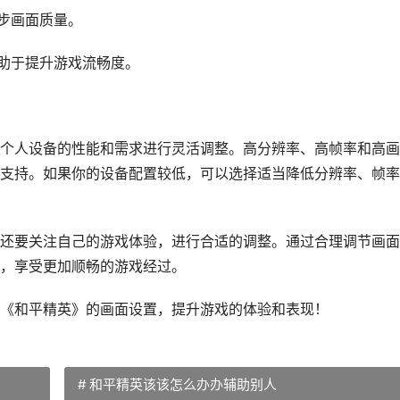
进步画面质量。
有助于提升游戏流畅度。
个人设备的性能和需求进行灵活调整。高分辨率、高帧率和高画
支持。如果你的设备配置较低，可以选择适当降低分辨率、帧率
还要关注自己的游戏体验，进行合适的调整。通过合理调节画面
，享受更加顺畅的游戏经过。
《和平精英》的画面设置，提升游戏的体验和表现！
# 和平精英该该怎么办办辅助别人