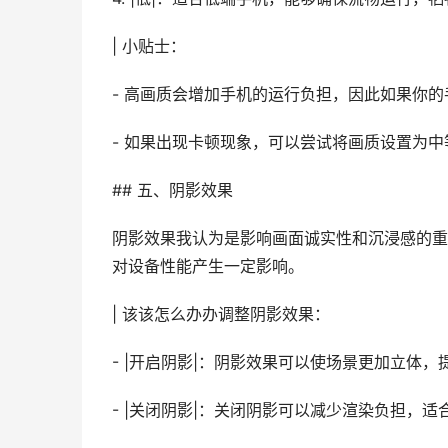
| 小贴士：
- 高画质会增加手机的运行负担，因此如果你
- 如果出现卡顿现象，可以尝试将画质设置为
## 五、阴影效果
阴影效果我认为是影响画面诚实性和沉浸感的重
对设备性能产生一定影响。
| 该该怎么办办调整阴影效果：
- |开启阴影|：阴影效果可以使场景更加立体
- |关闭阴影|：关闭阴影可以减少渲染负担，