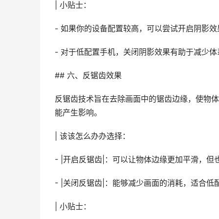
| 小贴士：
- 如果你的设备配置较高，可以尝试开启阴影
- 对于低配置手机，关闭阴影效果有助于减少
## 六、反锯齿效果
反锯齿技术旨在去除画面中的锯齿边缘，使物体
能产生影响。
| 该该怎么办办选择：
- |开启反锯齿|：可以让物体边缘更加平滑，
- |关闭反锯齿|：能够减少画面的消耗，适合低
| 小贴士：