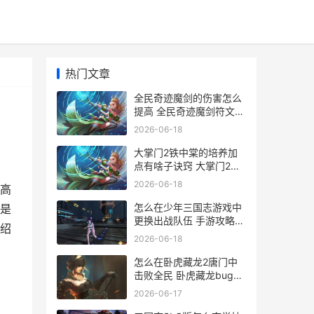
热门文章
全民奇迹魔剑的伤害怎么
提高 全民奇迹魔剑符文搭
配攻略
2026-06-18
大掌门2铁中棠的培养加
点有啥子诀窍 大掌门2铁
中棠最强阵容
2026-06-18
高
怎么在少年三国志游戏中
是
更换出战队伍 手游攻略少
绍
年三国
2026-06-18
怎么在卧虎藏龙2唐门中
击败全民 卧虎藏龙bug怎
么刷
2026-06-17