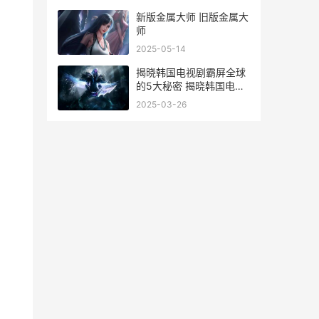
新版金属大师 旧版金属大
师
2025-05-14
揭晓韩国电视剧霸屏全球
的5大秘密 揭晓韩国电视
剧在线观看
2025-03-26
。