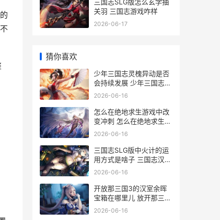
三国志SLG版怎么玄学抽
关羽 三国志游戏咋样
的
2026-06-17
不
猜你喜欢
整
少年三国志灵槐异动是否
会持续发展 少年三国志灵
槐异动怎么过关
2026-06-16
怎么在绝地求生游戏中改
变冲刺 怎么在绝地求生中
看帧数显示
2026-06-16
三国志SLG版中火计的运
用方式是啥子 三国志汉化
版攻略
2026-06-16
开放那三国3的汉室余晖
宝箱在哪里儿 放开那三国
3哪个国家开局好
2026-06-16