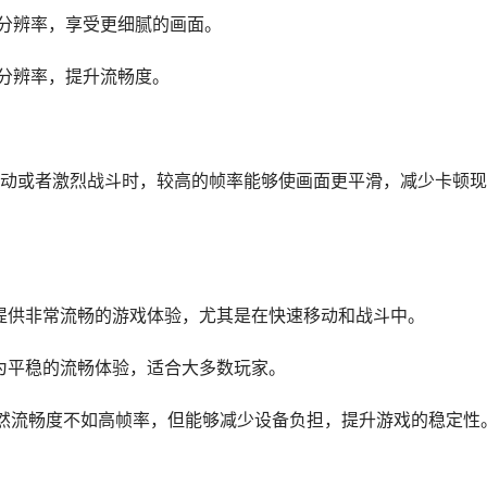
高分辨率，享受更细腻的画面。
低分辨率，提升流畅度。
动或者激烈战斗时，较高的帧率能够使画面更平滑，减少卡顿现
能够提供非常流畅的游戏体验，尤其是在快速移动和战斗中。
供较为平稳的流畅体验，适合大多数玩家。
，虽然流畅度不如高帧率，但能够减少设备负担，提升游戏的稳定性